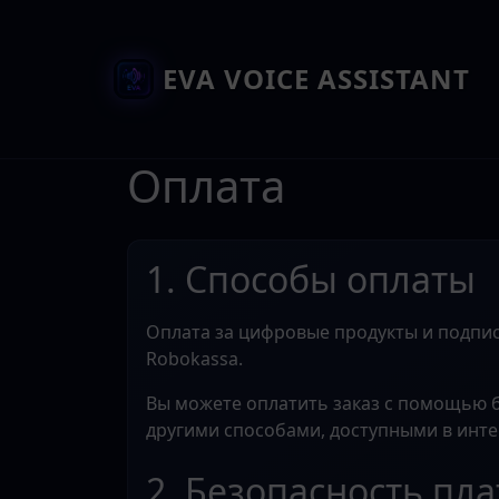
EVA VOICE ASSISTANT
Оплата
1. Способы оплаты
Оплата за цифровые продукты и подписк
Robokassa.
Вы можете оплатить заказ с помощью ба
другими способами, доступными в инте
2. Безопасность пл